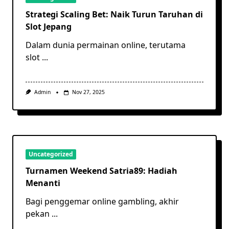
Strategi Scaling Bet: Naik Turun Taruhan di
Slot Jepang
Dalam dunia permainan online, terutama
slot
...
Admin
Nov 27, 2025
Uncategorized
Turnamen Weekend Satria89: Hadiah
Menanti
Bagi penggemar online gambling, akhir
pekan
...