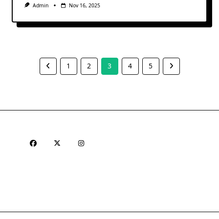
Admin
Nov 16, 2025
1
2
3
4
5