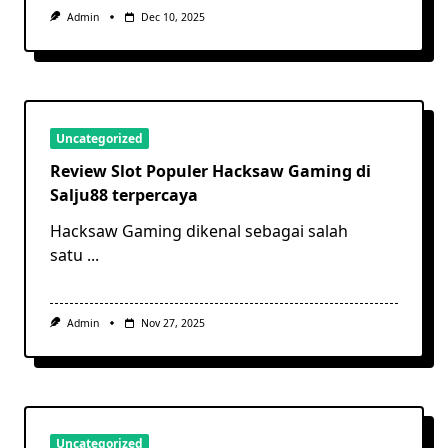
Admin
Dec 10, 2025
Uncategorized
Review Slot Populer Hacksaw Gaming di
Salju88 terpercaya
Hacksaw Gaming dikenal sebagai salah
satu
...
Admin
Nov 27, 2025
Uncategorized