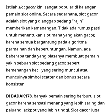
Istilah
slot gacor
kini sangat populer di kalangan
pemain slot online. Secara sederhana, slot gacor
adalah slot yang dianggap sedang “rajin”
memberikan kemenangan. Tidak ada rumus pasti
untuk menentukan slot mana yang akan gacor,
karena semua bergantung pada algoritma
permainan dan keberuntungan. Namun, ada
beberapa tanda yang biasanya membuat pemain
yakin sebuah slot sedang gacor, seperti
kemenangan kecil yang sering muncul atau
munculnya simbol scatter dan bonus secara
konsisten.
Di
BADAK178
, banyak pemain sering berburu slot
gacor karena sensasi menang yang lebih sering dan
peluang jackpot yang lebih tinggi. Slot gacor juga