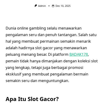
Admin
Dec 10, 2025
Dunia online gambling selalu menawarkan
pengalaman seru dan penuh tantangan. Salah satu
hal yang membuat permainan semakin menarik
adalah hadirnya slot gacor yang menawarkan
peluang menang besar. Di platform
BADAK178
,
pemain tidak hanya dimanjakan dengan koleksi slot
yang lengkap, tetapi juga berbagai promosi
eksklusif yang membuat pengalaman bermain
semakin seru dan menguntungkan.
Apa Itu Slot Gacor?