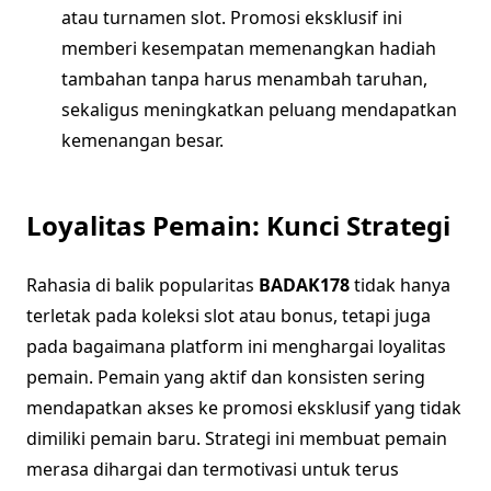
atau turnamen slot. Promosi eksklusif ini
memberi kesempatan memenangkan hadiah
tambahan tanpa harus menambah taruhan,
sekaligus meningkatkan peluang mendapatkan
kemenangan besar.
Loyalitas Pemain: Kunci Strategi
Rahasia di balik popularitas
BADAK178
tidak hanya
terletak pada koleksi slot atau bonus, tetapi juga
pada bagaimana platform ini menghargai loyalitas
pemain. Pemain yang aktif dan konsisten sering
mendapatkan akses ke promosi eksklusif yang tidak
dimiliki pemain baru. Strategi ini membuat pemain
merasa dihargai dan termotivasi untuk terus