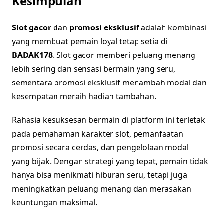
Kesimpulan
Slot gacor
dan
promosi eksklusif
adalah kombinasi
yang membuat pemain loyal tetap setia di
BADAK178
. Slot gacor memberi peluang menang
lebih sering dan sensasi bermain yang seru,
sementara promosi eksklusif menambah modal dan
kesempatan meraih hadiah tambahan.
Rahasia kesuksesan bermain di platform ini terletak
pada pemahaman karakter slot, pemanfaatan
promosi secara cerdas, dan pengelolaan modal
yang bijak. Dengan strategi yang tepat, pemain tidak
hanya bisa menikmati hiburan seru, tetapi juga
meningkatkan peluang menang dan merasakan
keuntungan maksimal.