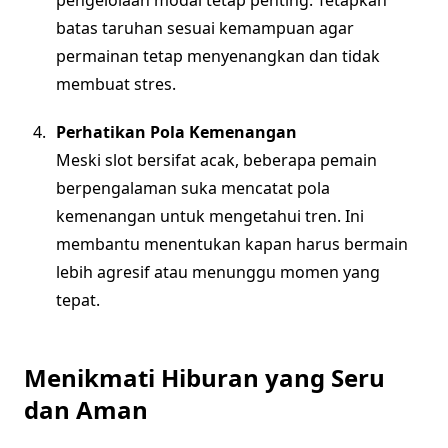
pengelolaan modal tetap penting. Tetapkan
batas taruhan sesuai kemampuan agar
permainan tetap menyenangkan dan tidak
membuat stres.
Perhatikan Pola Kemenangan
Meski slot bersifat acak, beberapa pemain
berpengalaman suka mencatat pola
kemenangan untuk mengetahui tren. Ini
membantu menentukan kapan harus bermain
lebih agresif atau menunggu momen yang
tepat.
Menikmati Hiburan yang Seru
dan Aman