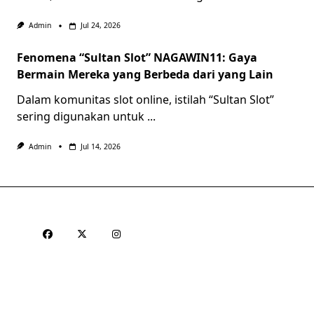
Admin
Jul 24, 2026
Fenomena “Sultan Slot” NAGAWIN11: Gaya
Bermain Mereka yang Berbeda dari yang Lain
Dalam komunitas slot online, istilah “Sultan Slot”
sering digunakan untuk
...
Admin
Jul 14, 2026