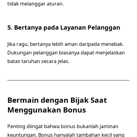
tidak melanggar aturan.
5.
Bertanya pada Layanan Pelanggan
Jika ragu, bertanya lebih aman daripada menebak.
Dukungan pelanggan biasanya dapat menjelaskan
batas taruhan secara jelas.
Bermain dengan Bijak Saat
Menggunakan Bonus
Penting diingat bahwa bonus bukanlah jaminan
keuntungan. Bonus hanyalah tambahan kecil yang