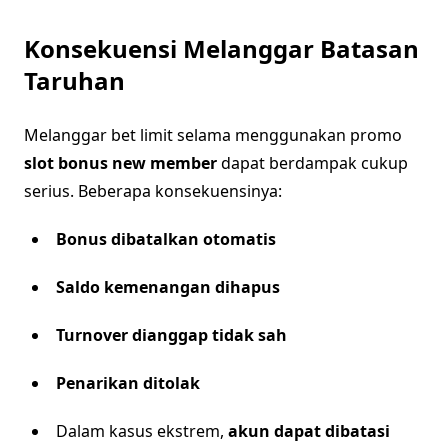
Konsekuensi Melanggar Batasan
Taruhan
Melanggar bet limit selama menggunakan promo
slot bonus new member
dapat berdampak cukup
serius. Beberapa konsekuensinya:
Bonus dibatalkan otomatis
Saldo kemenangan dihapus
Turnover dianggap tidak sah
Penarikan ditolak
Dalam kasus ekstrem,
akun dapat dibatasi