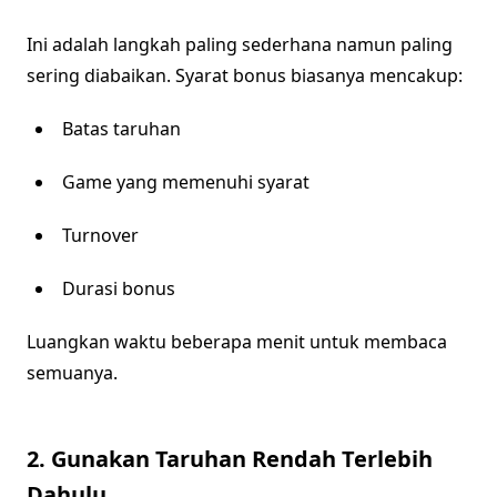
Ini adalah langkah paling sederhana namun paling
sering diabaikan. Syarat bonus biasanya mencakup:
Batas taruhan
Game yang memenuhi syarat
Turnover
Durasi bonus
Luangkan waktu beberapa menit untuk membaca
semuanya.
2.
Gunakan Taruhan Rendah Terlebih
Dahulu