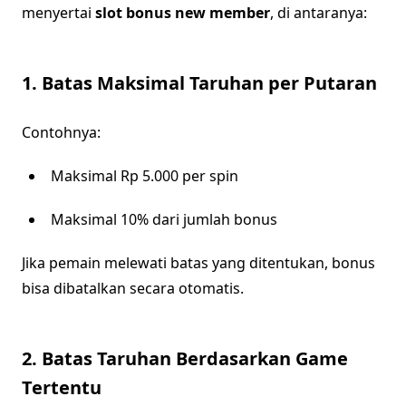
menyertai
slot bonus new member
, di antaranya:
1.
Batas Maksimal Taruhan per Putaran
Contohnya:
Maksimal Rp 5.000 per spin
Maksimal 10% dari jumlah bonus
Jika pemain melewati batas yang ditentukan, bonus
bisa dibatalkan secara otomatis.
2.
Batas Taruhan Berdasarkan Game
Tertentu