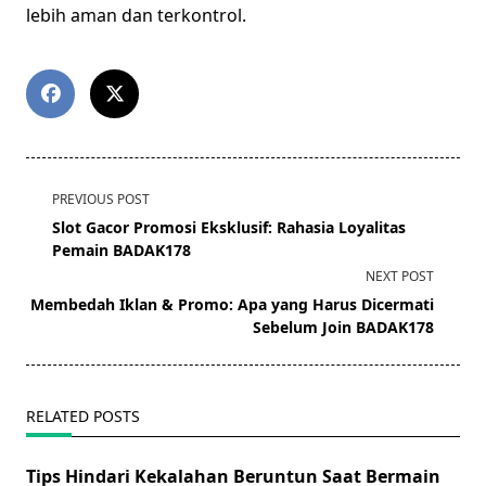
lebih aman dan terkontrol.
<span
PREVIOUS POST
class="nav-
Slot Gacor Promosi Eksklusif: Rahasia Loyalitas
subtitle
Pemain BADAK178
screen-
NEXT POST
reader-
Membedah Iklan & Promo: Apa yang Harus Dicermati
text">Page</span>
Sebelum Join BADAK178
RELATED POSTS
Tips Hindari Kekalahan Beruntun Saat Bermain