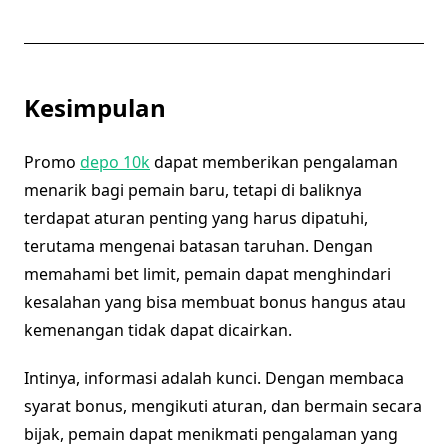
Kesimpulan
Promo
depo 10k
dapat memberikan pengalaman
menarik bagi pemain baru, tetapi di baliknya
terdapat aturan penting yang harus dipatuhi,
terutama mengenai batasan taruhan. Dengan
memahami bet limit, pemain dapat menghindari
kesalahan yang bisa membuat bonus hangus atau
kemenangan tidak dapat dicairkan.
Intinya, informasi adalah kunci. Dengan membaca
syarat bonus, mengikuti aturan, dan bermain secara
bijak, pemain dapat menikmati pengalaman yang