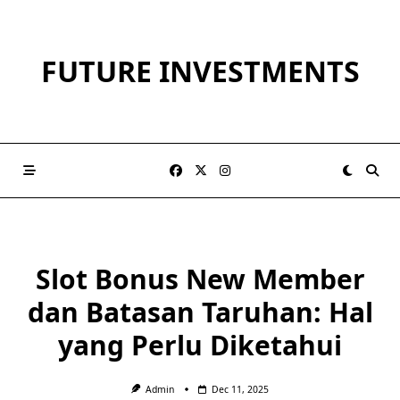
Skip
to
content
FUTURE INVESTMENTS
Slot Bonus New Member
dan Batasan Taruhan: Hal
yang Perlu Diketahui
Admin
Dec 11, 2025