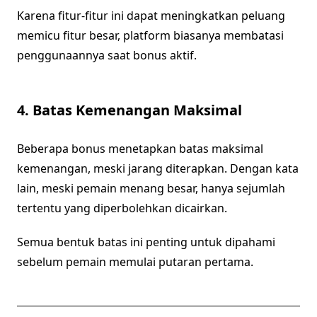
Karena fitur-fitur ini dapat meningkatkan peluang
memicu fitur besar, platform biasanya membatasi
penggunaannya saat bonus aktif.
4.
Batas Kemenangan Maksimal
Beberapa bonus menetapkan batas maksimal
kemenangan, meski jarang diterapkan. Dengan kata
lain, meski pemain menang besar, hanya sejumlah
tertentu yang diperbolehkan dicairkan.
Semua bentuk batas ini penting untuk dipahami
sebelum pemain memulai putaran pertama.