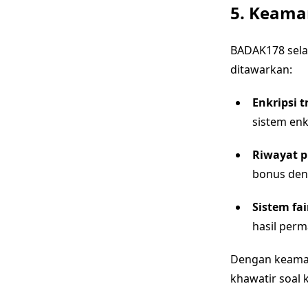
5. Keama
BADAK178 sel
ditawarkan:
Enkripsi t
sistem enk
Riwayat 
bonus den
Sistem fai
hasil perm
Dengan keaman
khawatir soal 