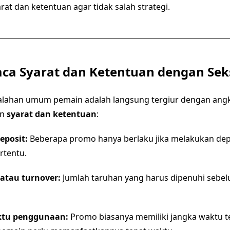
t dan ketentuan agar tidak salah strategi.
ca Syarat dan Ketentuan dengan Se
salahan umum pemain adalah langsung tergiur dengan ang
an
syarat dan ketentuan
:
eposit:
Beberapa promo hanya berlaku jika melakukan dep
rtentu.
atau turnover:
Jumlah taruhan yang harus dipenuhi sebel
ktu penggunaan:
Promo biasanya memiliki jangka waktu te