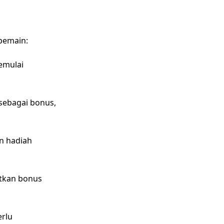
pemain:
emulai
sebagai bonus,
n hadiah
tkan bonus
rlu