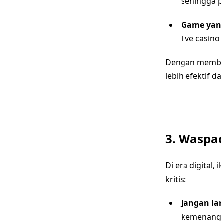
sehingga 
Game yang
live casino
Dengan membac
lebih efektif 
3. Waspa
Di era digital
kritis:
Jangan la
kemenanga