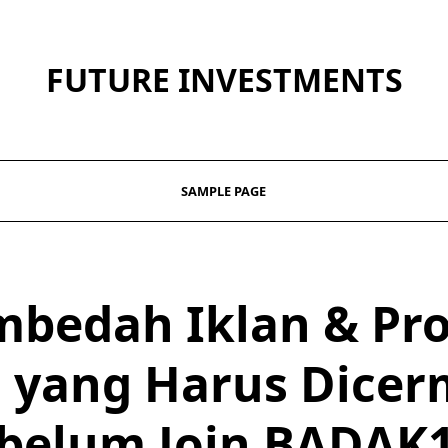
FUTURE INVESTMENTS
SAMPLE PAGE
bedah Iklan & Pr
 yang Harus Dicer
belum Join BADAK