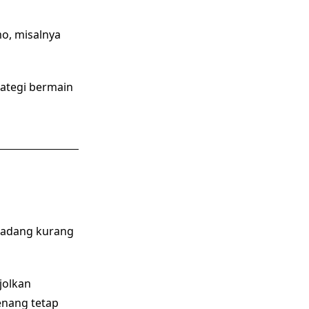
o, misalnya
ategi bermain
rkadang kurang
jolkan
enang tetap