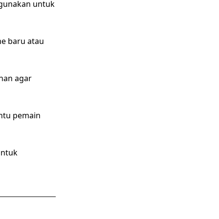
digunakan untuk
e baru atau
han agar
ntu pemain
untuk