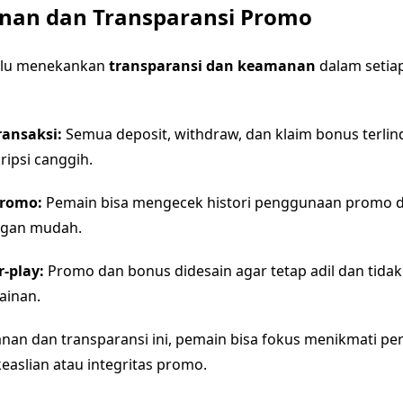
nan dan Transparansi Promo
alu menekankan
transparansi dan keamanan
dalam setia
ransaksi:
Semua deposit, withdraw, dan klaim bonus terli
ripsi canggih.
promo:
Pemain bisa mengecek histori penggunaan promo d
gan mudah.
r-play:
Promo dan bonus didesain agar tetap adil dan tida
ainan.
an dan transparansi ini, pemain bisa fokus menikmati pe
keaslian atau integritas promo.