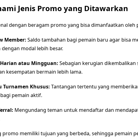
ami Jenis Promo yang Ditawarkan
nal dengan beragam promo yang bisa dimanfaatkan oleh 
w Member:
Saldo tambahan bagi pemain baru agar bisa m
 dengan modal lebih besar.
Harian atau Mingguan:
Sebagian kerugian dikembalikan 
n kesempatan bermain lebih lama.
u Turnamen Khusus:
Tantangan tertentu yang memberika
agi pemain aktif.
erral:
Mengundang teman untuk mendaftar dan mendapa
.
 promo memiliki tujuan yang berbeda, sehingga pemain pe