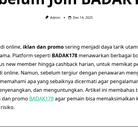
Admin
Dec 14, 2025
di online,
iklan dan promo
sering menjadi daya tarik uta
ama. Platform seperti
BADAK178
menawarkan berbagai bo
nus new member hingga cashback harian, untuk memikat p
i online. Namun, sebelum tergiur dengan penawaran men
 memahami apa yang sebaiknya dicermati agar pengalama
enyenangkan, dan menguntungkan. Artikel ini membahas t
n dan promo
BADAK178
agar pemain bisa memaksimalkan 
risiko.