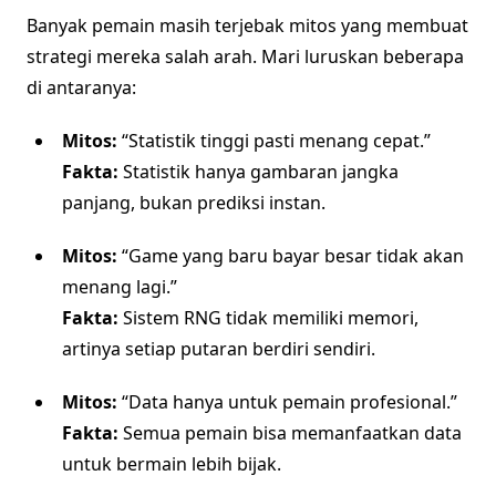
Banyak pemain masih terjebak mitos yang membuat
strategi mereka salah arah. Mari luruskan beberapa
di antaranya:
Mitos:
“Statistik tinggi pasti menang cepat.”
Fakta:
Statistik hanya gambaran jangka
panjang, bukan prediksi instan.
Mitos:
“Game yang baru bayar besar tidak akan
menang lagi.”
Fakta:
Sistem RNG tidak memiliki memori,
artinya setiap putaran berdiri sendiri.
Mitos:
“Data hanya untuk pemain profesional.”
Fakta:
Semua pemain bisa memanfaatkan data
untuk bermain lebih bijak.