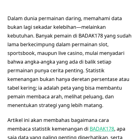
Dalam dunia permainan daring, memahami data
bukan lagi sekadar kelebihan—melainkan
kebutuhan. Banyak pemain di BADAK178 yang sudah
lama berkecimpung dalam permainan slot,
sportsbook, maupun live casino, mulai menyadari
bahwa angka-angka yang ada di balik setiap
permainan punya cerita penting. Statistik
kemenangan bukan hanya deretan persentase atau
tabel kering; ia adalah peta yang bisa membantu
pemain membaca arah, melihat peluang, dan
menentukan strategi yang lebih matang.
Artikel ini akan membahas bagaimana cara
membaca statistik kemenangan di
BADAK178
, apa
saja data yang paling penting diperhatikan, serta