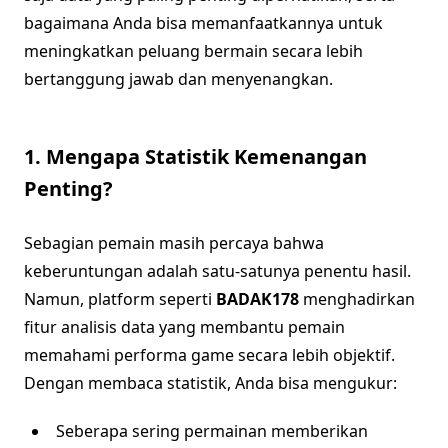
bagaimana Anda bisa memanfaatkannya untuk
meningkatkan peluang bermain secara lebih
bertanggung jawab dan menyenangkan.
1. Mengapa Statistik Kemenangan
Penting?
Sebagian pemain masih percaya bahwa
keberuntungan adalah satu-satunya penentu hasil.
Namun, platform seperti
BADAK178
menghadirkan
fitur analisis data yang membantu pemain
memahami performa game secara lebih objektif.
Dengan membaca statistik, Anda bisa mengukur:
Seberapa sering permainan memberikan