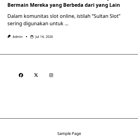
Bermain Mereka yang Berbeda dari yang Lain
Dalam komunitas slot online, istilah “Sultan Slot”
sering digunakan untuk
...
Admin
Jul 14, 2026
Sample Page