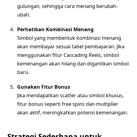
gulungan, sehingga cara menang berubah-
ubah.
Perhatikan Kombinasi Menang
Simbol yang membentuk kombinasi menang
akan membayar sesuai tabel pembayaran. Jika
menggunakan fitur Cascading Reels, simbol
kemenangan akan hilang dan digantikan simbol
baru.
Gunakan Fitur Bonus
Jika mendapatkan scatter atau simbol khusus,
fitur bonus seperti free spins dan multiplier
akan aktif, meningkatkan potensi kemenangan.
Strategi Sederhana untuk