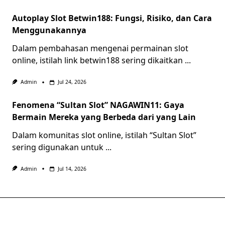
Autoplay Slot Betwin188: Fungsi, Risiko, dan Cara
Menggunakannya
Dalam pembahasan mengenai permainan slot
online, istilah link betwin188 sering dikaitkan
...
Admin
Jul 24, 2026
Fenomena “Sultan Slot” NAGAWIN11: Gaya
Bermain Mereka yang Berbeda dari yang Lain
Dalam komunitas slot online, istilah “Sultan Slot”
sering digunakan untuk
...
Admin
Jul 14, 2026