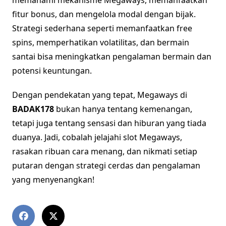
memahami mekanisme Megaways, memanfaatkan
fitur bonus, dan mengelola modal dengan bijak.
Strategi sederhana seperti memanfaatkan free
spins, memperhatikan volatilitas, dan bermain
santai bisa meningkatkan pengalaman bermain dan
potensi keuntungan.
Dengan pendekatan yang tepat, Megaways di
BADAK178
bukan hanya tentang kemenangan,
tetapi juga tentang sensasi dan hiburan yang tiada
duanya. Jadi, cobalah jelajahi slot Megaways,
rasakan ribuan cara menang, dan nikmati setiap
putaran dengan strategi cerdas dan pengalaman
yang menyenangkan!