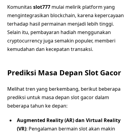
Komunitas
slot777
mulai melirik platform yang
mengintegrasikan blockchain, karena kepercayaan
terhadap hasil permainan menjadi lebih tinggi.
Selain itu, pembayaran hadiah menggunakan
cryptocurrency juga semakin populer, memberi
kemudahan dan kecepatan transaksi.
Prediksi Masa Depan Slot Gacor
Melihat tren yang berkembang, berikut beberapa
prediksi untuk masa depan slot gacor dalam
beberapa tahun ke depan:
Augmented Reality (AR) dan Virtual Reality
(VR)
: Pengalaman bermain slot akan makin