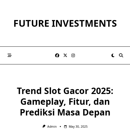
Skip
to
content
FUTURE INVESTMENTS
Trend Slot Gacor 2025:
Gameplay, Fitur, dan
Prediksi Masa Depan
Admin
May 30, 2025