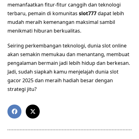
memanfaatkan fitur-fitur canggih dan teknologi
terbaru, pemain di komunitas
slot777
dapat lebih
mudah meraih kemenangan maksimal sambil
menikmati hiburan berkualitas.
Seiring perkembangan teknologi, dunia slot online
akan semakin memukau dan menantang, membuat
pengalaman bermain jadi lebih hidup dan berkesan.
Jadi, sudah siapkah kamu menjelajah dunia slot
gacor 2025 dan meraih hadiah besar dengan
strategi jitu?