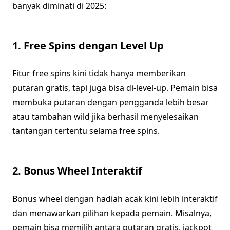
banyak diminati di 2025:
1. Free Spins dengan Level Up
Fitur free spins kini tidak hanya memberikan
putaran gratis, tapi juga bisa di-level-up. Pemain bisa
membuka putaran dengan pengganda lebih besar
atau tambahan wild jika berhasil menyelesaikan
tantangan tertentu selama free spins.
2. Bonus Wheel Interaktif
Bonus wheel dengan hadiah acak kini lebih interaktif
dan menawarkan pilihan kepada pemain. Misalnya,
pemain bisa memilih antara putaran gratis, jackpot