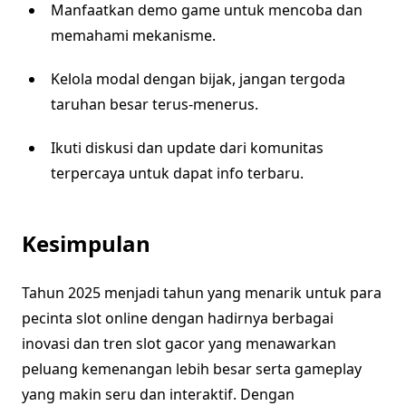
Manfaatkan demo game untuk mencoba dan
memahami mekanisme.
Kelola modal dengan bijak, jangan tergoda
taruhan besar terus-menerus.
Ikuti diskusi dan update dari komunitas
terpercaya untuk dapat info terbaru.
Kesimpulan
Tahun 2025 menjadi tahun yang menarik untuk para
pecinta slot online dengan hadirnya berbagai
inovasi dan tren slot gacor yang menawarkan
peluang kemenangan lebih besar serta gameplay
yang makin seru dan interaktif. Dengan