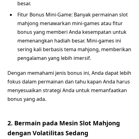
besar.
Fitur Bonus Mini-Game: Banyak permainan slot
mahjong menawarkan mini-games atau fitur
bonus yang memberi Anda kesempatan untuk
memenangkan hadiah besar. Mini-games ini
sering kali berbasis tema mahjong, memberikan
pengalaman yang lebih imersif.
Dengan memahami jenis bonus ini, Anda dapat lebih
fokus dalam permainan dan tahu kapan Anda harus
menyesuaikan strategi Anda untuk memanfaatkan
bonus yang ada.
2. Bermain pada Mesin Slot Mahjong
dengan Volatilitas Sedang