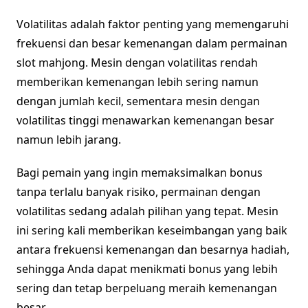
Volatilitas adalah faktor penting yang memengaruhi
frekuensi dan besar kemenangan dalam permainan
slot mahjong. Mesin dengan volatilitas rendah
memberikan kemenangan lebih sering namun
dengan jumlah kecil, sementara mesin dengan
volatilitas tinggi menawarkan kemenangan besar
namun lebih jarang.
Bagi pemain yang ingin memaksimalkan bonus
tanpa terlalu banyak risiko, permainan dengan
volatilitas sedang adalah pilihan yang tepat. Mesin
ini sering kali memberikan keseimbangan yang baik
antara frekuensi kemenangan dan besarnya hadiah,
sehingga Anda dapat menikmati bonus yang lebih
sering dan tetap berpeluang meraih kemenangan
besar.