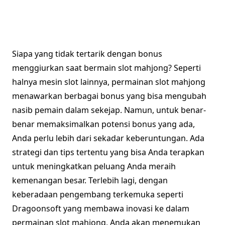
Siapa yang tidak tertarik dengan bonus
menggiurkan saat bermain slot mahjong? Seperti
halnya mesin slot lainnya, permainan slot mahjong
menawarkan berbagai bonus yang bisa mengubah
nasib pemain dalam sekejap. Namun, untuk benar-
benar memaksimalkan potensi bonus yang ada,
Anda perlu lebih dari sekadar keberuntungan. Ada
strategi dan tips tertentu yang bisa Anda terapkan
untuk meningkatkan peluang Anda meraih
kemenangan besar. Terlebih lagi, dengan
keberadaan pengembang terkemuka seperti
Dragoonsoft yang membawa inovasi ke dalam
permainan slot mahjong, Anda akan menemukan