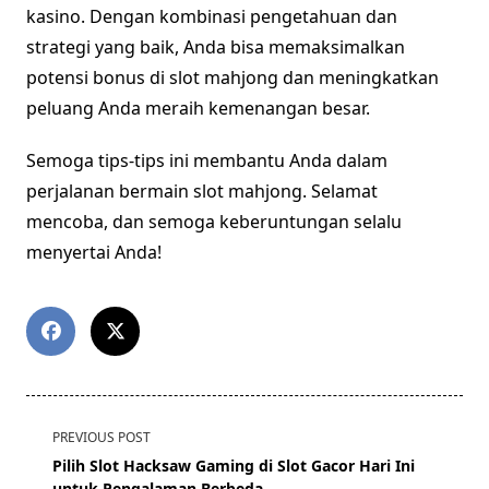
kasino. Dengan kombinasi pengetahuan dan
strategi yang baik, Anda bisa memaksimalkan
potensi bonus di slot mahjong dan meningkatkan
peluang Anda meraih kemenangan besar.
Semoga tips-tips ini membantu Anda dalam
perjalanan bermain slot mahjong. Selamat
mencoba, dan semoga keberuntungan selalu
menyertai Anda!
<span
PREVIOUS POST
class="nav-
Pilih Slot Hacksaw Gaming di Slot Gacor Hari Ini
subtitle
untuk Pengalaman Berbeda