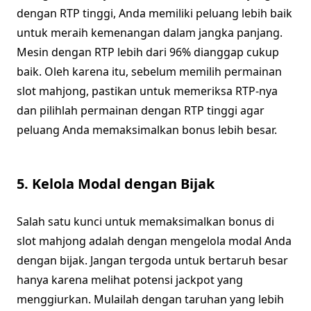
dengan RTP tinggi, Anda memiliki peluang lebih baik
untuk meraih kemenangan dalam jangka panjang.
Mesin dengan RTP lebih dari 96% dianggap cukup
baik. Oleh karena itu, sebelum memilih permainan
slot mahjong, pastikan untuk memeriksa RTP-nya
dan pilihlah permainan dengan RTP tinggi agar
peluang Anda memaksimalkan bonus lebih besar.
5. Kelola Modal dengan Bijak
Salah satu kunci untuk memaksimalkan bonus di
slot mahjong adalah dengan mengelola modal Anda
dengan bijak. Jangan tergoda untuk bertaruh besar
hanya karena melihat potensi jackpot yang
menggiurkan. Mulailah dengan taruhan yang lebih