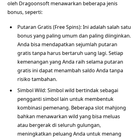
oleh Dragoonsoft menawarkan beberapa jenis
bonus, seperti:
Putaran Gratis (Free Spins): Ini adalah salah satu
bonus yang paling umum dan paling diinginkan.
Anda bisa mendapatkan sejumlah putaran
gratis tanpa harus bertaruh uang lagi. Setiap
kemenangan yang Anda raih selama putaran
gratis ini dapat menambah saldo Anda tanpa
risiko tambahan.
Simbol Wild: Simbol wild bertindak sebagai
pengganti simbol lain untuk membentuk
kombinasi pemenang. Beberapa slot mahjong
bahkan menawarkan wild yang bisa meluas
atau bergerak di seluruh gulungan,
meningkatkan peluang Anda untuk menang