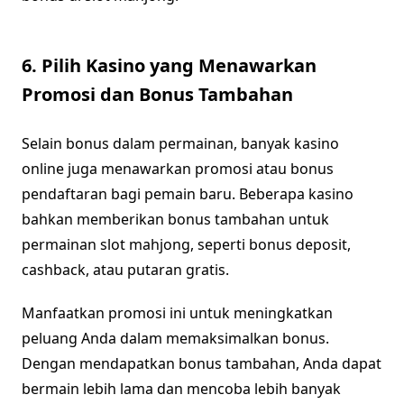
6. Pilih Kasino yang Menawarkan
Promosi dan Bonus Tambahan
Selain bonus dalam permainan, banyak kasino
online juga menawarkan promosi atau bonus
pendaftaran bagi pemain baru. Beberapa kasino
bahkan memberikan bonus tambahan untuk
permainan slot mahjong, seperti bonus deposit,
cashback, atau putaran gratis.
Manfaatkan promosi ini untuk meningkatkan
peluang Anda dalam memaksimalkan bonus.
Dengan mendapatkan bonus tambahan, Anda dapat
bermain lebih lama dan mencoba lebih banyak