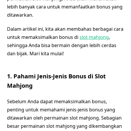
lebih banyak cara untuk memanfaatkan bonus yang
ditawarkan.
Dalam artikel ini, kita akan membahas berbagai cara
untuk memaksimalkan bonus di
slot mahjong
,
sehingga Anda bisa bermain dengan lebih cerdas
dan bijak. Mari kita mulai!
1. Pahami Jenis-Jenis Bonus di Slot
Mahjong
Sebelum Anda dapat memaksimalkan bonus,
penting untuk memahami jenis-jenis bonus yang
ditawarkan oleh permainan slot mahjong. Sebagian
besar permainan slot mahjong yang dikembangkan