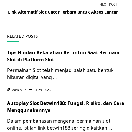
screen-
NEXT POST
reader-
Link Alternatif Slot Gacor Terbaru untuk Akses Lancar
text">Page</span>
RELATED POSTS
Tips Hindari Kekalahan Beruntun Saat Bermain
Slot di Platform Slot
Permainan Slot telah menjadi salah satu bentuk
hiburan digital yang
...
Admin
Jul 29, 2026
Autoplay Slot Betwin188: Fungsi, Risiko, dan Cara
Menggunakannya
Dalam pembahasan mengenai permainan slot
online, istilah link betwin188 sering dikaitkan
...