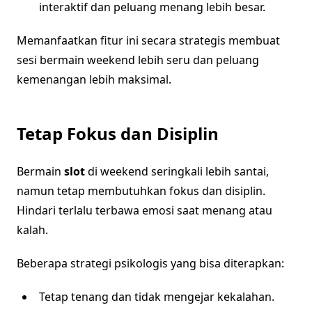
interaktif dan peluang menang lebih besar.
Memanfaatkan fitur ini secara strategis membuat
sesi bermain weekend lebih seru dan peluang
kemenangan lebih maksimal.
Tetap Fokus dan Disiplin
Bermain
slot
di weekend seringkali lebih santai,
namun tetap membutuhkan fokus dan disiplin.
Hindari terlalu terbawa emosi saat menang atau
kalah.
Beberapa strategi psikologis yang bisa diterapkan:
Tetap tenang dan tidak mengejar kekalahan.