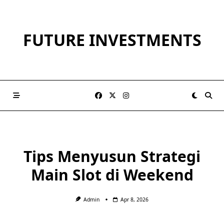
Skip
to
content
FUTURE INVESTMENTS
Tips Menyusun Strategi
Main Slot di Weekend
Admin
Apr 8, 2026