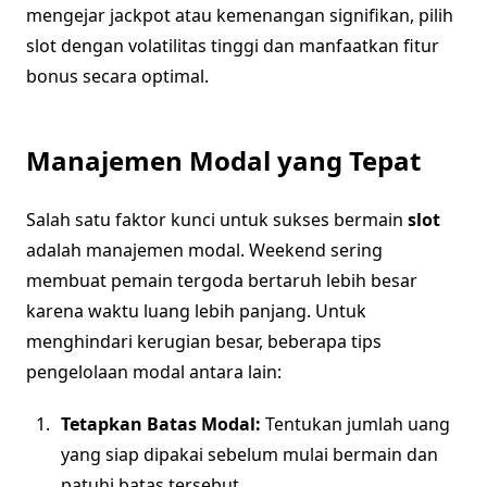
mengejar jackpot atau kemenangan signifikan, pilih
slot dengan volatilitas tinggi dan manfaatkan fitur
bonus secara optimal.
Manajemen Modal yang Tepat
Salah satu faktor kunci untuk sukses bermain
slot
adalah manajemen modal. Weekend sering
membuat pemain tergoda bertaruh lebih besar
karena waktu luang lebih panjang. Untuk
menghindari kerugian besar, beberapa tips
pengelolaan modal antara lain:
Tetapkan Batas Modal:
Tentukan jumlah uang
yang siap dipakai sebelum mulai bermain dan
patuhi batas tersebut.