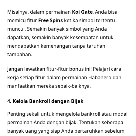
Misalnya, dalam permainan
Koi Gate
, Anda bisa
memicu fitur
Free Spins
ketika simbol tertentu
muncul. Semakin banyak simbol yang Anda
dapatkan, semakin banyak kesempatan untuk
mendapatkan kemenangan tanpa taruhan
tambahan.
Jangan lewatkan fitur-fitur bonus ini! Pelajari cara
kerja setiap fitur dalam permainan Habanero dan
manfaatkan mereka sebaik-baiknya.
4.
Kelola Bankroll dengan Bijak
Penting sekali untuk mengelola bankroll atau modal
permainan Anda dengan bijak. Tentukan seberapa
banyak uang yang siap Anda pertaruhkan sebelum