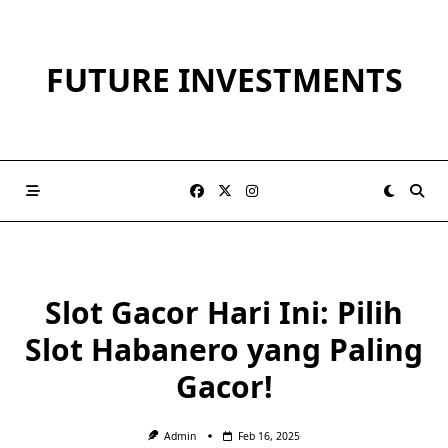
Skip
to
content
FUTURE INVESTMENTS
Slot Gacor Hari Ini: Pilih
Slot Habanero yang Paling
Gacor!
Admin
Feb 16, 2025