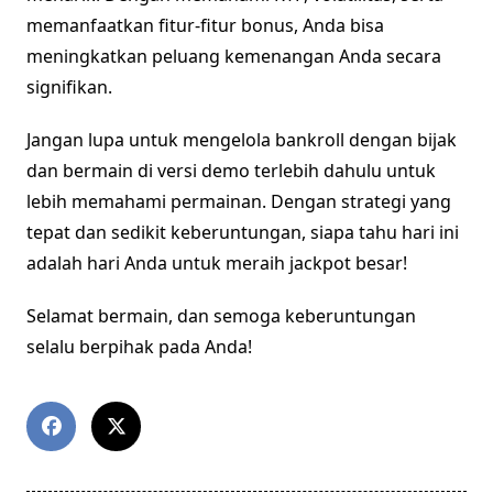
memanfaatkan fitur-fitur bonus, Anda bisa
meningkatkan peluang kemenangan Anda secara
signifikan.
Jangan lupa untuk mengelola bankroll dengan bijak
dan bermain di versi demo terlebih dahulu untuk
lebih memahami permainan. Dengan strategi yang
tepat dan sedikit keberuntungan, siapa tahu hari ini
adalah hari Anda untuk meraih jackpot besar!
Selamat bermain, dan semoga keberuntungan
selalu berpihak pada Anda!