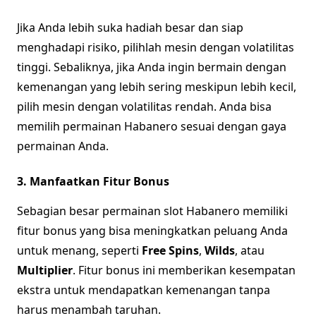
Jika Anda lebih suka hadiah besar dan siap
menghadapi risiko, pilihlah mesin dengan volatilitas
tinggi. Sebaliknya, jika Anda ingin bermain dengan
kemenangan yang lebih sering meskipun lebih kecil,
pilih mesin dengan volatilitas rendah. Anda bisa
memilih permainan Habanero sesuai dengan gaya
permainan Anda.
3.
Manfaatkan Fitur Bonus
Sebagian besar permainan slot Habanero memiliki
fitur bonus yang bisa meningkatkan peluang Anda
untuk menang, seperti
Free Spins
,
Wilds
, atau
Multiplier
. Fitur bonus ini memberikan kesempatan
ekstra untuk mendapatkan kemenangan tanpa
harus menambah taruhan.