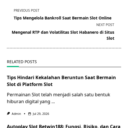
<span
PREVIOUS POST
class="nav-
Tips Mengelola Bankroll Saat Bermain Slot Online
subtitle
NEXT POST
screen-
Mengenal RTP dan Volatilitas Slot Habanero di Situs
reader-
Slot
text">Page</span>
RELATED POSTS
Tips Hindari Kekalahan Beruntun Saat Bermain
Slot di Platform Slot
Permainan Slot telah menjadi salah satu bentuk
hiburan digital yang
...
Admin
Jul 29, 2026
Autoplay Slot Betwin188: Fungsi, Risiko, dan Cara