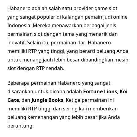
Habanero adalah salah satu provider game slot
yang sangat populer di kalangan pemain judi online
Indonesia. Mereka menawarkan berbagai jenis
permainan slot dengan tema yang menarik dan
inovatif. Selain itu, permainan dari Habanero
memiliki RTP yang tinggi, yang berarti peluang Anda
untuk menang jauh lebih besar dibandingkan mesin
slot dengan RTP rendah.
Beberapa permainan Habanero yang sangat
disarankan untuk dicoba adalah
Fortune Lions
,
Koi
Gate
, dan
Jungle Books
. Ketiga permainan ini
memiliki RTP tinggi dan sering kali memberikan
peluang kemenangan yang lebih besar jika Anda
beruntung.