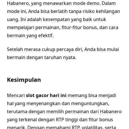
Habanero, yang menawarkan mode demo. Dalam
mode ini, Anda bisa berlatih tanpa risiko kehilangan
uang. Ini adalah kesempatan yang baik untuk
mempelajari permainan, fitur-fitur bonus, dan cara
bermain yang efektif.
Setelah merasa cukup percaya diri, Anda bisa mulai
bermain dengan taruhan nyata.
Kesimpulan
Mencari
slot gacor hari ini
memang bisa menjadi
hal yang menyenangkan dan menguntungkan,
terutama dengan memilih permainan dari Habanero
yang terkenal dengan RTP tinggi dan fitur bonus
menarik. Dengan memahami RTP, volatilitas, serta