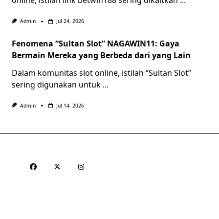
online, istilah link betwin188 sering dikaitkan
...
Admin
Jul 24, 2026
Fenomena “Sultan Slot” NAGAWIN11: Gaya
Bermain Mereka yang Berbeda dari yang Lain
Dalam komunitas slot online, istilah “Sultan Slot”
sering digunakan untuk
...
Admin
Jul 14, 2026