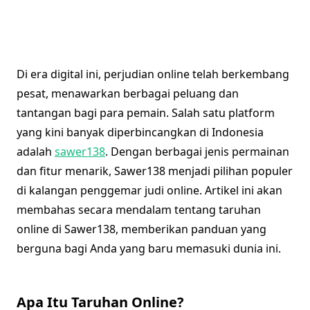
Di era digital ini, perjudian online telah berkembang
pesat, menawarkan berbagai peluang dan
tantangan bagi para pemain. Salah satu platform
yang kini banyak diperbincangkan di Indonesia
adalah
sawer138
. Dengan berbagai jenis permainan
dan fitur menarik, Sawer138 menjadi pilihan populer
di kalangan penggemar judi online. Artikel ini akan
membahas secara mendalam tentang taruhan
online di Sawer138, memberikan panduan yang
berguna bagi Anda yang baru memasuki dunia ini.
Apa Itu Taruhan Online?