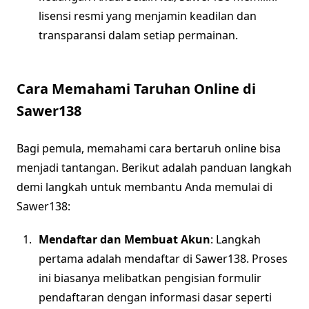
lisensi resmi yang menjamin keadilan dan
transparansi dalam setiap permainan.
Cara Memahami Taruhan Online di
Sawer138
Bagi pemula, memahami cara bertaruh online bisa
menjadi tantangan. Berikut adalah panduan langkah
demi langkah untuk membantu Anda memulai di
Sawer138:
Mendaftar dan Membuat Akun
: Langkah
pertama adalah mendaftar di Sawer138. Proses
ini biasanya melibatkan pengisian formulir
pendaftaran dengan informasi dasar seperti