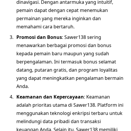
dinavigasi. Dengan antarmuka yang intuitif,
pemain dapat dengan cepat menemukan
permainan yang mereka inginkan dan
memahami cara bertaruh.
Promosi dan Bonus
: Sawer138 sering
menawarkan berbagai promosi dan bonus
kepada pemain baru maupun yang sudah
berpengalaman. Ini termasuk bonus selamat
datang, putaran gratis, dan program loyalitas
yang dapat meningkatkan pengalaman bermain
Anda.
Keamanan dan Kepercayaan
: Keamanan
adalah prioritas utama di Sawer138. Platform ini
menggunakan teknologi enkripsi terbaru untuk
melindungi data pribadi dan transaksi
keuangan Anda. Selain itu, Sawer138 memiliki