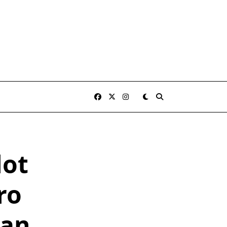
lot
ro
kan