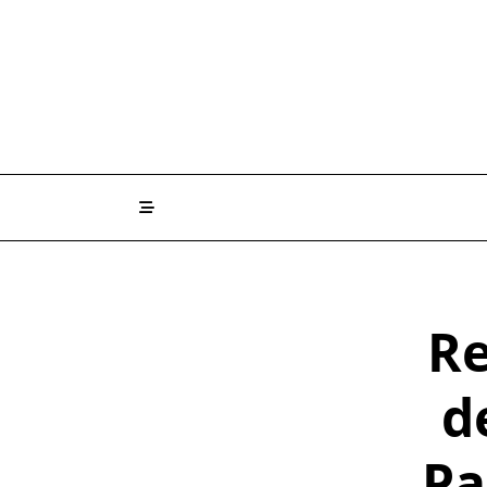
Skip
to
content
Re
d
Pa