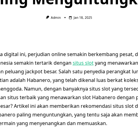
Admin
Jan 18, 2025
 digital ini, perjudian online semakin berkembang pesat, 
onesia semakin tertarik dengan
situs slot
yang menawarkan
 peluang jackpot besar. Salah satu penyedia perangkat lu
ian adalah Habanero, yang telah dikenal luas berkat kolek
menggoda. Namun, dengan banyaknya situs slot yang terse
n situs terbaik yang menawarkan slot Habanero dengan 
sar? Artikel ini akan memberikan rekomendasi situs slot 
anero paling menguntungkan, yang tentu saja akan memb
ermain yang menyenangkan dan memuaskan.