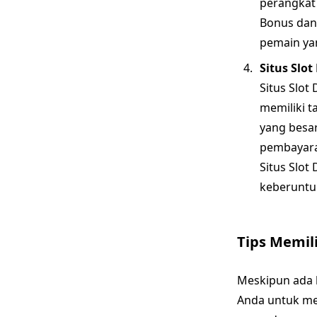
perangkat 
Bonus dan
pemain yan
Situs Slot
Situs Slo
memiliki t
yang besa
pembayara
Situs Slot
keberuntu
Tips Memili
Meskipun ada 
Anda untuk me