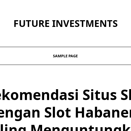
FUTURE INVESTMENTS
SAMPLE PAGE
komendasi Situs S
engan Slot Habane
ling Menguntung