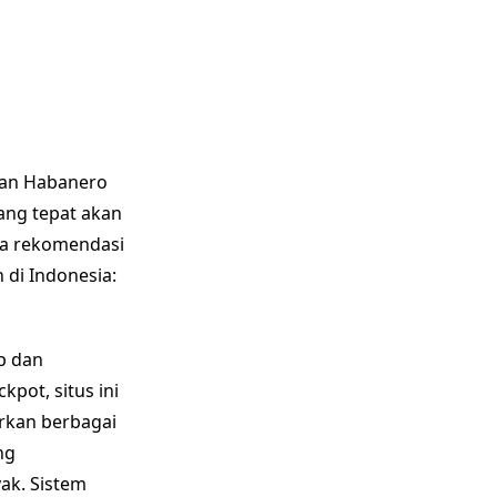
nan Habanero
ang tepat akan
pa rekomendasi
di Indonesia:
p dan
pot, situs ini
arkan berbagai
ng
ak. Sistem