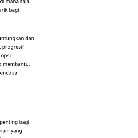
di mana saja.
rik bagi
guntungkan dan
t progresif
 opsi
ap membantu,
 mencoba
penting bagi
main yang