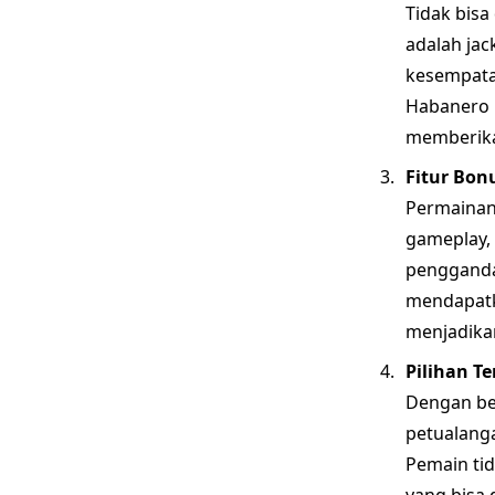
Tidak bisa
adalah jac
kesempata
Habanero 
memberika
Fitur Bo
Permainan
gameplay, 
pengganda
mendapatka
menjadika
Pilihan T
Dengan ber
petualanga
Pemain ti