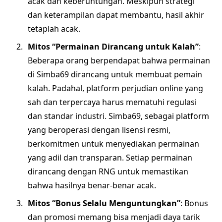
acak dan keberuntungan. Meskipun strategi
dan keterampilan dapat membantu, hasil akhir
tetaplah acak.
Mitos “Permainan Dirancang untuk Kalah”
:
Beberapa orang berpendapat bahwa permainan
di Simba69 dirancang untuk membuat pemain
kalah. Padahal, platform perjudian online yang
sah dan terpercaya harus mematuhi regulasi
dan standar industri. Simba69, sebagai platform
yang beroperasi dengan lisensi resmi,
berkomitmen untuk menyediakan permainan
yang adil dan transparan. Setiap permainan
dirancang dengan RNG untuk memastikan
bahwa hasilnya benar-benar acak.
Mitos “Bonus Selalu Menguntungkan”
: Bonus
dan promosi memang bisa menjadi daya tarik