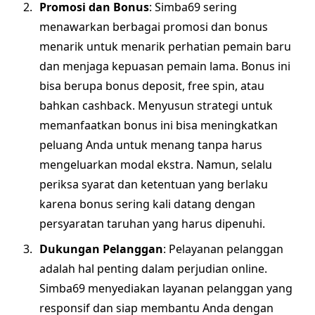
Promosi dan Bonus
: Simba69 sering
menawarkan berbagai promosi dan bonus
menarik untuk menarik perhatian pemain baru
dan menjaga kepuasan pemain lama. Bonus ini
bisa berupa bonus deposit, free spin, atau
bahkan cashback. Menyusun strategi untuk
memanfaatkan bonus ini bisa meningkatkan
peluang Anda untuk menang tanpa harus
mengeluarkan modal ekstra. Namun, selalu
periksa syarat dan ketentuan yang berlaku
karena bonus sering kali datang dengan
persyaratan taruhan yang harus dipenuhi.
Dukungan Pelanggan
: Pelayanan pelanggan
adalah hal penting dalam perjudian online.
Simba69 menyediakan layanan pelanggan yang
responsif dan siap membantu Anda dengan