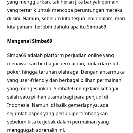
yang menggiurkan, tak heran jika banyak pemain
yang tertarik untuk mencoba peruntungan mereka
di sini. Namun, sebelum kita terjun lebih dalam, mari
kita pahami terlebih dahulu apa itu Simba69.
Mengenal Simba69
Simba69 adalah platform perjudian online yang
menawarkan berbagai permainan, mulai dari slot,
poker, hingga taruhan olahraga. Dengan antarmuka
yang user-friendly dan berbagai pilihan permainan
yang mengesankan, Simba69 mengklaim sebagai
salah satu pilihan utama bagi para penjudi di
Indonesia. Namun, di balik gemerlapnya, ada
sejumlah aspek yang perlu dipertimbangkan
sebelum kita terjebak dalam permainan yang
menggugah adrenalin ini.