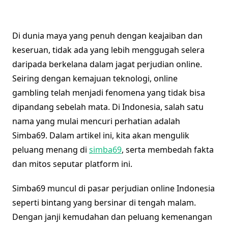
Di dunia maya yang penuh dengan keajaiban dan
keseruan, tidak ada yang lebih menggugah selera
daripada berkelana dalam jagat perjudian online.
Seiring dengan kemajuan teknologi, online
gambling telah menjadi fenomena yang tidak bisa
dipandang sebelah mata. Di Indonesia, salah satu
nama yang mulai mencuri perhatian adalah
Simba69. Dalam artikel ini, kita akan mengulik
peluang menang di
simba69
, serta membedah fakta
dan mitos seputar platform ini.
Simba69 muncul di pasar perjudian online Indonesia
seperti bintang yang bersinar di tengah malam.
Dengan janji kemudahan dan peluang kemenangan