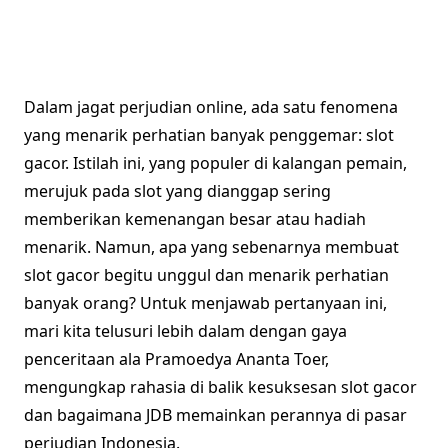
Dalam jagat perjudian online, ada satu fenomena
yang menarik perhatian banyak penggemar: slot
gacor. Istilah ini, yang populer di kalangan pemain,
merujuk pada slot yang dianggap sering
memberikan kemenangan besar atau hadiah
menarik. Namun, apa yang sebenarnya membuat
slot gacor begitu unggul dan menarik perhatian
banyak orang? Untuk menjawab pertanyaan ini,
mari kita telusuri lebih dalam dengan gaya
penceritaan ala Pramoedya Ananta Toer,
mengungkap rahasia di balik kesuksesan slot gacor
dan bagaimana JDB memainkan perannya di pasar
perjudian Indonesia.