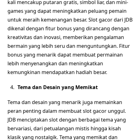
kali mencakup putaran gratis, simbol liar, dan mini-
games yang dapat meningkatkan peluang pemain
untuk meraih kemenangan besar. Slot gacor dari JDB
dikenal dengan fitur bonus yang dirancang dengan
kreativitas dan inovasi, memberikan pengalaman
bermain yang lebih seru dan menguntungkan. Fitur
bonus yang menarik dapat membuat permainan
lebih menyenangkan dan meningkatkan
kemungkinan mendapatkan hadiah besar.
Tema dan Desain yang Memikat
Tema dan desain yang menarik juga memainkan
peran penting dalam membuat slot gacor unggul.
JDB menciptakan slot dengan berbagai tema yang
bervariasi, dari petualangan mistis hingga kisah
klasik yang nostalgik. Tema yang memikat dan