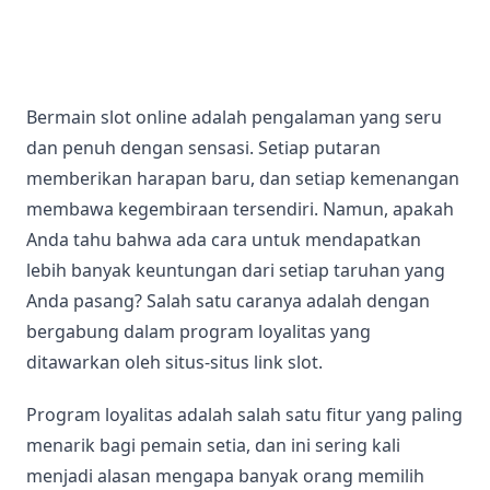
Bermain slot online adalah pengalaman yang seru
dan penuh dengan sensasi. Setiap putaran
memberikan harapan baru, dan setiap kemenangan
membawa kegembiraan tersendiri. Namun, apakah
Anda tahu bahwa ada cara untuk mendapatkan
lebih banyak keuntungan dari setiap taruhan yang
Anda pasang? Salah satu caranya adalah dengan
bergabung dalam program loyalitas yang
ditawarkan oleh situs-situs link slot.
Program loyalitas adalah salah satu fitur yang paling
menarik bagi pemain setia, dan ini sering kali
menjadi alasan mengapa banyak orang memilih