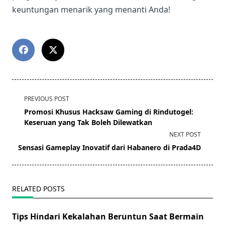
keuntungan menarik yang menanti Anda!
<span
PREVIOUS POST
class="nav-
Promosi Khusus Hacksaw Gaming di Rindutogel:
subtitle
Keseruan yang Tak Boleh Dilewatkan
screen-
NEXT POST
reader-
Sensasi Gameplay Inovatif dari Habanero di Prada4D
text">Page</span>
RELATED POSTS
Tips Hindari Kekalahan Beruntun Saat Bermain