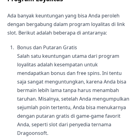
Ada banyak keuntungan yang bisa Anda peroleh
dengan bergabung dalam program loyalitas di link
slot. Berikut adalah beberapa di antaranya:
Bonus dan Putaran Gratis
Salah satu keuntungan utama dari program
loyalitas adalah kesempatan untuk
mendapatkan bonus dan free spins. Ini tentu
saja sangat menguntungkan, karena Anda bisa
bermain lebih lama tanpa harus menambah
taruhan. Misalnya, setelah Anda mengumpulkan
sejumlah poin tertentu, Anda bisa menukarnya
dengan putaran gratis di game-game favorit
Anda, seperti slot dari penyedia ternama
Dragoonsoft.