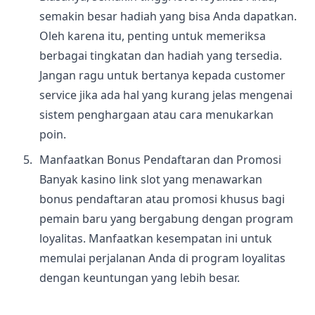
semakin besar hadiah yang bisa Anda dapatkan.
Oleh karena itu, penting untuk memeriksa
berbagai tingkatan dan hadiah yang tersedia.
Jangan ragu untuk bertanya kepada customer
service jika ada hal yang kurang jelas mengenai
sistem penghargaan atau cara menukarkan
poin.
Manfaatkan Bonus Pendaftaran dan Promosi
Banyak kasino link slot yang menawarkan
bonus pendaftaran atau promosi khusus bagi
pemain baru yang bergabung dengan program
loyalitas. Manfaatkan kesempatan ini untuk
memulai perjalanan Anda di program loyalitas
dengan keuntungan yang lebih besar.