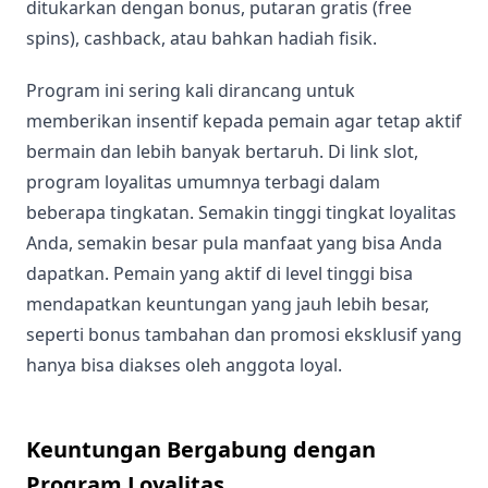
ditukarkan dengan bonus, putaran gratis (free
spins), cashback, atau bahkan hadiah fisik.
Program ini sering kali dirancang untuk
memberikan insentif kepada pemain agar tetap aktif
bermain dan lebih banyak bertaruh. Di link slot,
program loyalitas umumnya terbagi dalam
beberapa tingkatan. Semakin tinggi tingkat loyalitas
Anda, semakin besar pula manfaat yang bisa Anda
dapatkan. Pemain yang aktif di level tinggi bisa
mendapatkan keuntungan yang jauh lebih besar,
seperti bonus tambahan dan promosi eksklusif yang
hanya bisa diakses oleh anggota loyal.
Keuntungan Bergabung dengan
Program Loyalitas