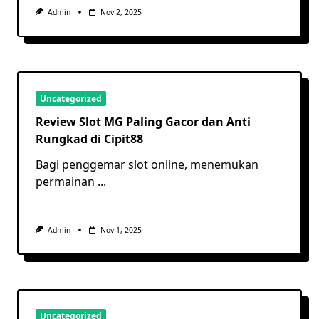
Admin
Nov 2, 2025
Uncategorized
Review Slot MG Paling Gacor dan Anti
Rungkad di Cipit88
Bagi penggemar slot online, menemukan
permainan
...
Admin
Nov 1, 2025
Uncategorized