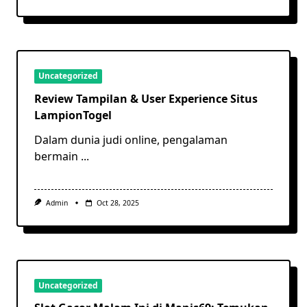
Uncategorized
Review Tampilan & User Experience Situs
LampionTogel
Dalam dunia judi online, pengalaman
bermain
...
Admin
Oct 28, 2025
Uncategorized