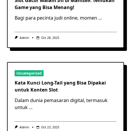
Slot Gacor Malam Ini di Manis69: Temukan
Game yang Bisa Menang!
Bagi para pecinta judi online, momen
...
Admin
Oct 28, 2025
Uncategorized
Kata Kunci Long-Tail yang Bisa Dipakai
untuk Konten Slot
Dalam dunia pemasaran digital, termasuk
untuk
...
Admin
Oct 23, 2025